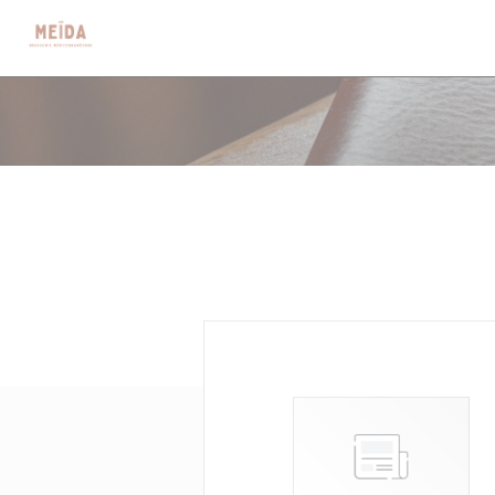
Cookie管理面板