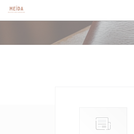
Cookies beheer paneel