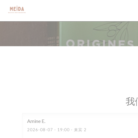
Cookie管理面板
我
Amine
E
2026-08-07
- 19:00 - 来宾 2