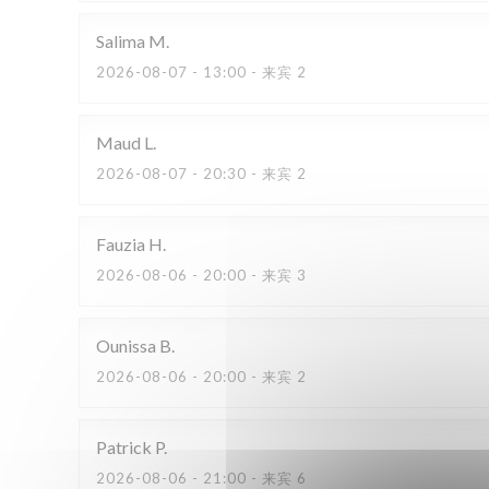
Salima
M
2026-08-07
- 13:00 - 来宾 2
Maud
L
2026-08-07
- 20:30 - 来宾 2
Fauzia
H
2026-08-06
- 20:00 - 来宾 3
Ounissa
B
2026-08-06
- 20:00 - 来宾 2
Patrick
P
2026-08-06
- 21:00 - 来宾 6