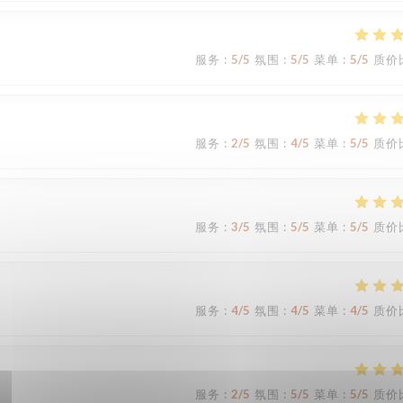
服务
:
5
/5
氛围
:
5
/5
菜单
:
5
/5
质价
服务
:
2
/5
氛围
:
4
/5
菜单
:
5
/5
质价
服务
:
3
/5
氛围
:
5
/5
菜单
:
5
/5
质价
服务
:
4
/5
氛围
:
4
/5
菜单
:
4
/5
质价
服务
:
2
/5
氛围
:
5
/5
菜单
:
5
/5
质价