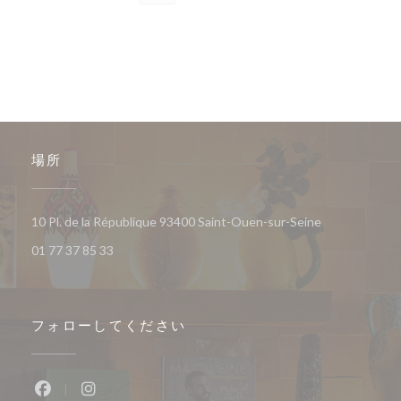
場所
((新しいウィ
10 Pl. de la République 93400 Saint-Ouen-sur-Seine
01 77 37 85 33
フォローしてください