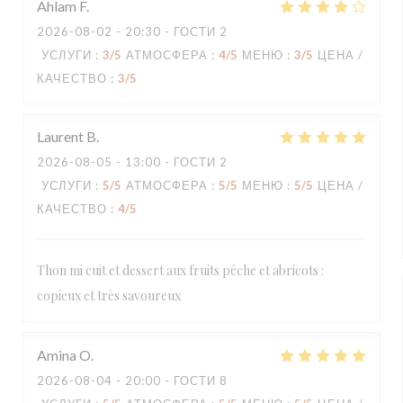
Ahlam
F
2026-08-02
- 20:30 - ГОСТИ 2
УСЛУГИ
:
3
/5
АТМОСФЕРА
:
4
/5
МЕНЮ
:
3
/5
ЦЕНА /
КАЧЕСТВО
:
3
/5
Laurent
B
2026-08-05
- 13:00 - ГОСТИ 2
УСЛУГИ
:
5
/5
АТМОСФЕРА
:
5
/5
МЕНЮ
:
5
/5
ЦЕНА /
КАЧЕСТВО
:
4
/5
Thon mi cuit et dessert aux fruits pêche et abricots :
copieux et très savoureux
Amina
O
2026-08-04
- 20:00 - ГОСТИ 8