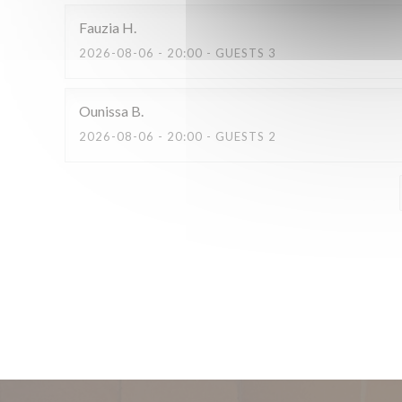
Fauzia
H
2026-08-06
- 20:00 - GUESTS 3
Ounissa
B
2026-08-06
- 20:00 - GUESTS 2