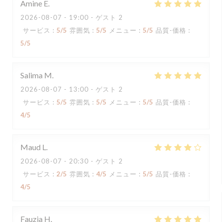
Amine
E
2026-08-07
- 19:00 - ゲスト 2
サービス
:
5
/5
雰囲気
:
5
/5
メニュー
:
5
/5
品質-価格
:
5
/5
Salima
M
2026-08-07
- 13:00 - ゲスト 2
サービス
:
5
/5
雰囲気
:
5
/5
メニュー
:
5
/5
品質-価格
:
4
/5
Maud
L
2026-08-07
- 20:30 - ゲスト 2
サービス
:
2
/5
雰囲気
:
4
/5
メニュー
:
5
/5
品質-価格
:
4
/5
Fauzia
H