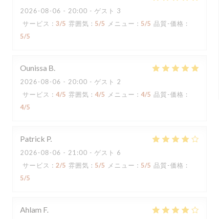
2026-08-06
- 20:00 - ゲスト 3
サービス
:
3
/5
雰囲気
:
5
/5
メニュー
:
5
/5
品質-価格
:
5
/5
Ounissa
B
2026-08-06
- 20:00 - ゲスト 2
サービス
:
4
/5
雰囲気
:
4
/5
メニュー
:
4
/5
品質-価格
:
4
/5
Patrick
P
2026-08-06
- 21:00 - ゲスト 6
サービス
:
2
/5
雰囲気
:
5
/5
メニュー
:
5
/5
品質-価格
:
5
/5
Ahlam
F