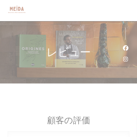
クッキー利用の管理について
レビュー
Fa
Ins
顧客の評価