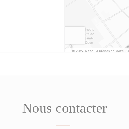
Nous contacter