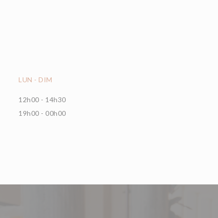
LUN
-
DIM
12h00 - 14h30
19h00 - 00h00