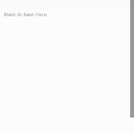
Mairie de Saint-Ouen