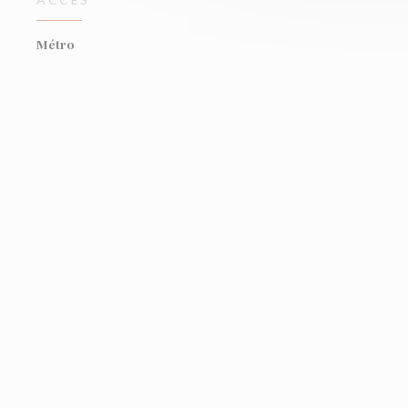
Métro