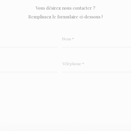
Vous désirez nous contacter ?
Remplissez le formulaire ci-dessous !