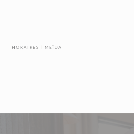
HORAIRES
MEÏDA