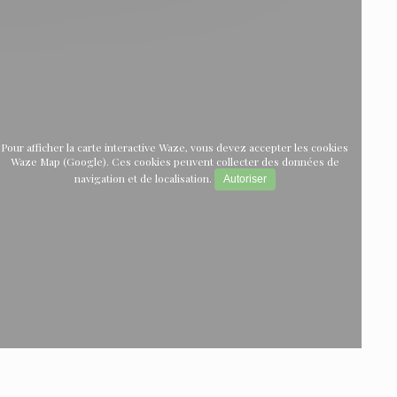
Pour afficher la carte interactive Waze, vous devez accepter les cookies
Waze Map (Google). Ces cookies peuvent collecter des données de
navigation et de localisation.
Autoriser