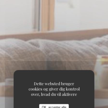
Dette websted bruger
cookies og giver dig kontrol
over, hvad du vil aktivere
OK, accepter alle