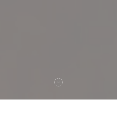
Bienvenue chez