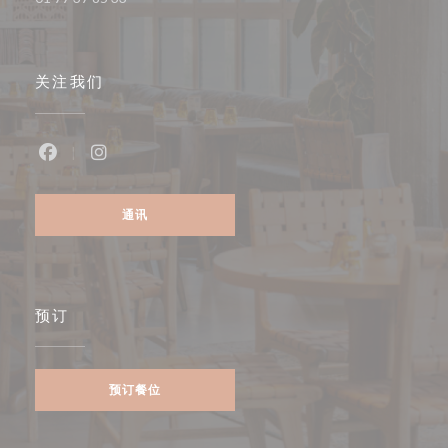
关注我们
Facebook ((在新窗口中打开))
Instagram ((在新窗口中打开))
通讯
预订
预订餐位