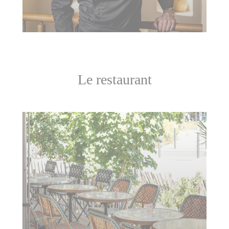
Le restaurant