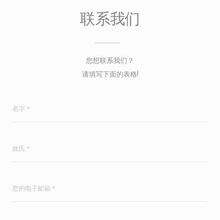
联系我们
您想联系我们？
请填写下面的表格!