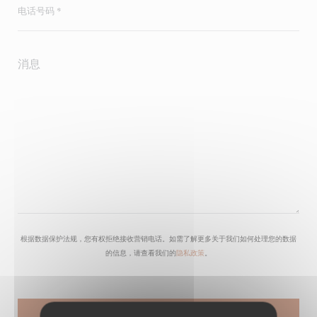
根据数据保护法规，您有权拒绝接收营销电话。如需了解更多关于我们如何处理您的数据
的信息，请查看我们的
隐私政策
。