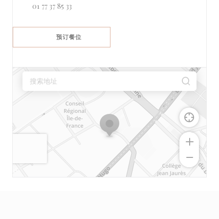
01 77 37 85 33
预订餐位