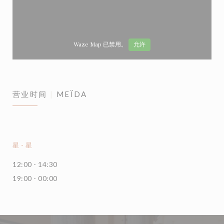
Waze Map 已禁用。
允许
营业时间
MEÏDA
星
-
星
12:00 - 14:30
19:00 - 00:00