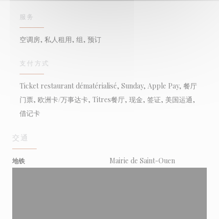
服务
空调房, 私人租用, 组, 预订
支付方式
Ticket restaurant dématérialisé, Sunday, Apple Pay, 餐厅
门票, 欧洲卡/万事达卡, Titres餐厅, 现金, 签证, 美国运通,
借记卡
交通
Mairie de Saint-Ouen
地铁