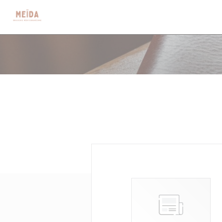
Cookie管理面板