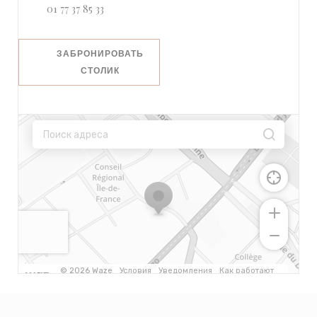
01 77 37 85 33
ЗАБРОНИРОВАТЬ
СТОЛИК