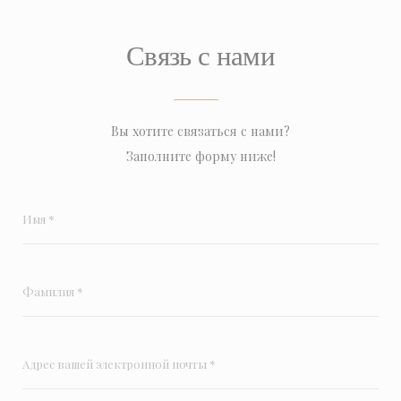
Связь с нами
Вы хотите связаться с нами?
Заполните форму ниже!