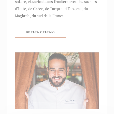
solaire, et surtout sans frontière avec des saveurs
d’Italie, de Grèce, de Turquie, d’Espagne, du
Maghreb, du sud de la France…
((ОТКРЫВАЕТСЯ В НОВОМ ОКНЕ))
ЧИТАТЬ СТАТЬЮ