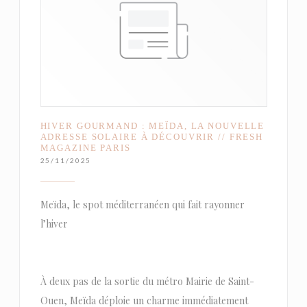
HIVER GOURMAND : MEÏDA, LA NOUVELLE
ADRESSE SOLAIRE À DÉCOUVRIR // FRESH
MAGAZINE PARIS
25/11/2025
Meïda, le spot méditerranéen qui fait rayonner
l’hiver
À deux pas de la sortie du métro Mairie de Saint-
Ouen, Meïda déploie un charme immédiatement