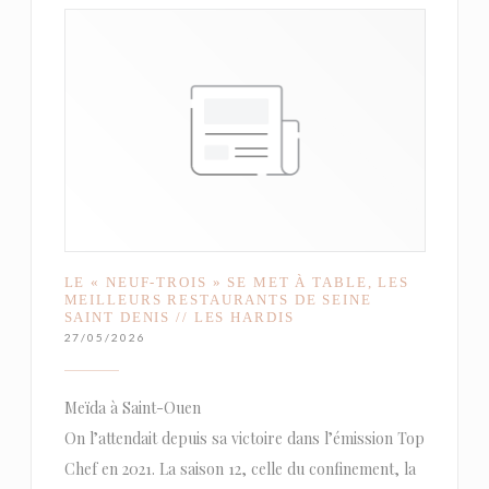
LE « NEUF-TROIS » SE MET À TABLE, LES
MEILLEURS RESTAURANTS DE SEINE
SAINT DENIS // LES HARDIS
27/05/2026
Meïda à Saint-Ouen
On l’attendait depuis sa victoire dans l’émission Top
Chef en 2021. La saison 12, celle du confinement, la