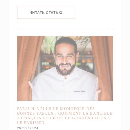
((ОТКРЫВАЕТСЯ В НОВОМ ОКНЕ))
ЧИТАТЬ СТАТЬЮ
PARIS N’A PLUS LE MONOPOLE DES
BONNES TABLES : COMMENT LA BANLIEUE
A CONQUIS LE CŒUR DE GRANDS CHEFS //
LE PARISIEN
28/12/2024