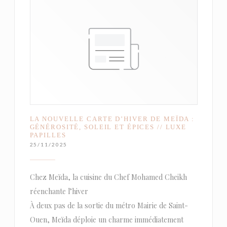
LA NOUVELLE CARTE D’HIVER DE MEÏDA :
GÉNÉROSITÉ, SOLEIL ET ÉPICES // LUXE
PAPILLES
25/11/2025
Chez Meïda, la cuisine du Chef Mohamed Cheikh
réenchante l’hiver
À deux pas de la sortie du métro Mairie de Saint-
Ouen, Meïda déploie un charme immédiatement