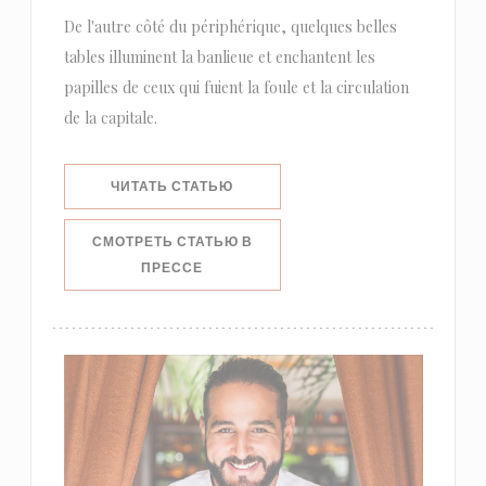
De l'autre côté du périphérique, quelques belles
tables illuminent la banlieue et enchantent les
papilles de ceux qui fuient la foule et la circulation
de la capitale.
((ОТКРЫВАЕТСЯ В НОВОМ ОКНЕ))
ЧИТАТЬ СТАТЬЮ
СМОТРЕТЬ СТАТЬЮ В
((ОТКРЫВАЕТСЯ В НОВОМ ОКНЕ))
ПРЕССЕ