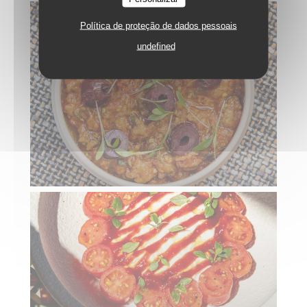
Política de proteção de dados pessoais
undefined