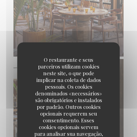
O restaurante e seus
parceiros utilizam cookies
neste site, o que pode
implicar na coleta de dados
pessoais. Os cookies
denominados «necessários»
são obrigatórios e instalados
por padrão. Outros cookies
opcionais requerem seu
consentimento. Esses
cookies opcionais servem
para analisar sua navegação,