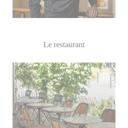
Le restaurant