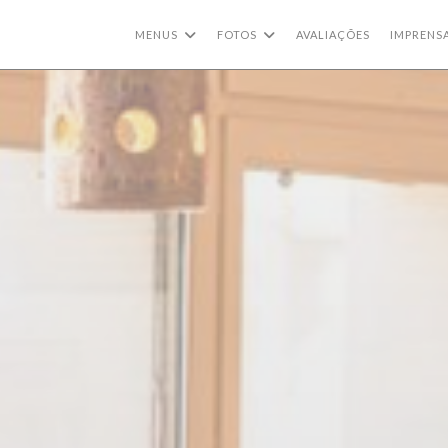
MENUS
FOTOS
AVALIAÇÕES
IMPRENS