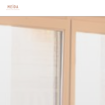
Painel de Gerenciamento de Cookies