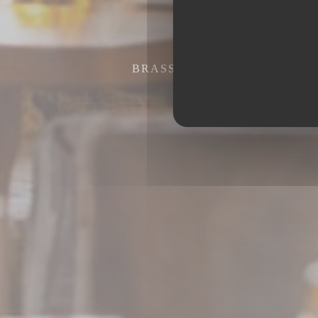
BRASSERIE MÉDITERRANÉE