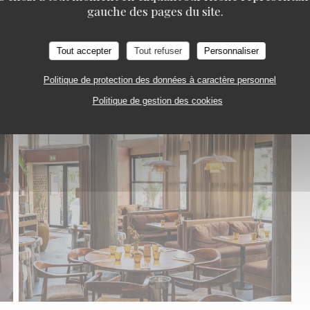
gauche des pages du site.
Tout accepter
Tout refuser
Personnaliser
Politique de protection des données à caractère personnel
Politique de gestion des cookies