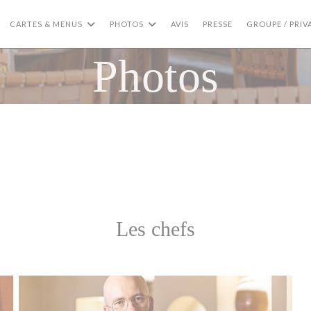
CARTES & MENUS
PHOTOS
AVIS
PRESSE
GROUPE / PRIV
Photos
Les chefs