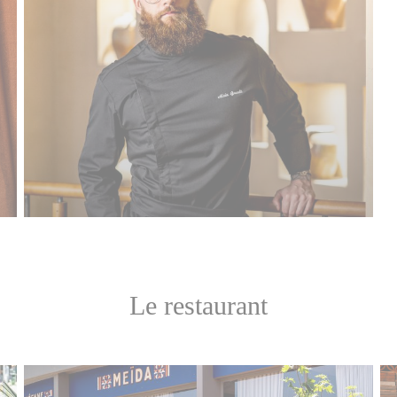
Le restaurant