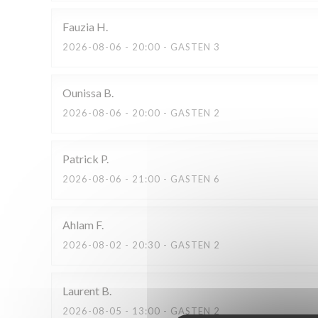
Fauzia
H
2026-08-06
- 20:00 - GASTEN 3
Ounissa
B
2026-08-06
- 20:00 - GASTEN 2
Patrick
P
2026-08-06
- 21:00 - GASTEN 6
Ahlam
F
2026-08-02
- 20:30 - GASTEN 2
Laurent
B
2026-08-05
- 13:00 - GASTEN 2