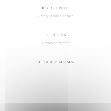
JUS DE FRUIT
Orange, pomme, ananas
SIROP À L’EAU
Grenadine, menthe
THÉ GLACÉ MAISON