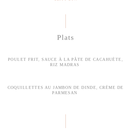
Plats
POULET FRIT, SAUCE À LA PÂTE DE CACAHUÈTE,
RIZ MADRAS
COQUILLETTES AU JAMBON DE DINDE, CRÈME DE
PARMESAN