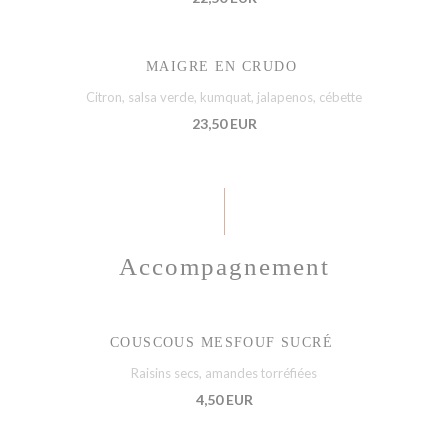
MAIGRE EN CRUDO
Citron, salsa verde, kumquat, jalapenos, cébette
23,50 EUR
Accompagnement
COUSCOUS MESFOUF SUCRÉ
Raisins secs, amandes torréfiées
4,50 EUR