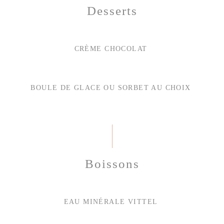
Desserts
CRÈME CHOCOLAT
BOULE DE GLACE OU SORBET AU CHOIX
Boissons
EAU MINÉRALE VITTEL