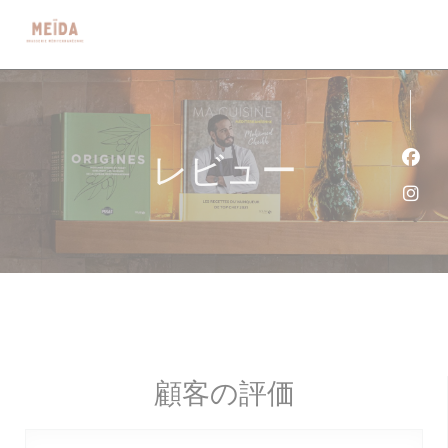
クッキー利用の管理について
レビュー
Fa
Ins
顧客の評価