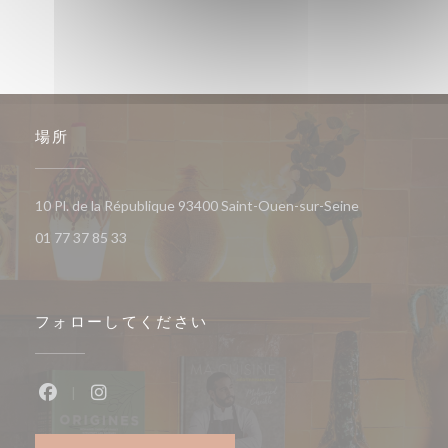
場所
((新しいウィ
10 Pl. de la République 93400 Saint-Ouen-sur-Seine
01 77 37 85 33
フォローしてください
Facebook ((新しいウィンドウで開きます))
Instagram ((新しいウィンドウで開きます))