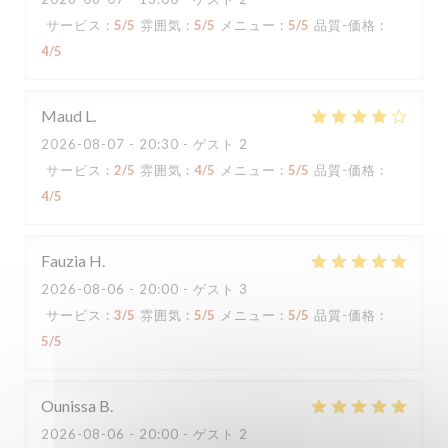
サービス
:
5
/5
雰囲気
:
5
/5
メニュー
:
5
/5
品質-価格
:
4
/5
Maud
L
2026-08-07
- 20:30 - ゲスト 2
サービス
:
2
/5
雰囲気
:
4
/5
メニュー
:
5
/5
品質-価格
:
4
/5
Fauzia
H
2026-08-06
- 20:00 - ゲスト 3
サービス
:
3
/5
雰囲気
:
5
/5
メニュー
:
5
/5
品質-価格
:
5
/5
Ounissa
B
2026-08-06
- 20:00 - ゲスト 2