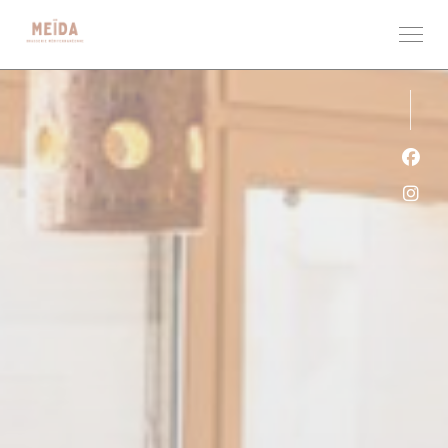
クッキー利用の管理について
Fa
Ins