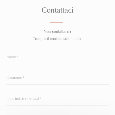
Contattaci
Vuoi contattarci?
Compila il modulo sottostante!