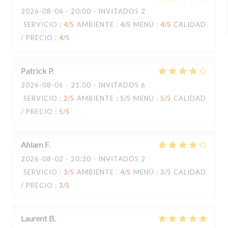
2026-08-06
- 20:00 - INVITADOS 2
SERVICIO
:
4
/5
AMBIENTE
:
4
/5
MENÚ
:
4
/5
CALIDAD
/ PRECIO
:
4
/5
Patrick
P
2026-08-06
- 21:00 - INVITADOS 6
SERVICIO
:
2
/5
AMBIENTE
:
5
/5
MENÚ
:
5
/5
CALIDAD
/ PRECIO
:
5
/5
Ahlam
F
2026-08-02
- 20:30 - INVITADOS 2
SERVICIO
:
3
/5
AMBIENTE
:
4
/5
MENÚ
:
3
/5
CALIDAD
/ PRECIO
:
3
/5
Laurent
B