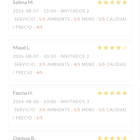
Salima
M
2026-08-07
- 13:00 - INVITADOS 2
SERVICIO
:
5
/5
AMBIENTE
:
5
/5
MENÚ
:
5
/5
CALIDAD
/ PRECIO
:
4
/5
Maud
L
2026-08-07
- 20:30 - INVITADOS 2
SERVICIO
:
2
/5
AMBIENTE
:
4
/5
MENÚ
:
5
/5
CALIDAD
/ PRECIO
:
4
/5
Fauzia
H
2026-08-06
- 20:00 - INVITADOS 3
SERVICIO
:
3
/5
AMBIENTE
:
5
/5
MENÚ
:
5
/5
CALIDAD
/ PRECIO
:
5
/5
Ounissa
B