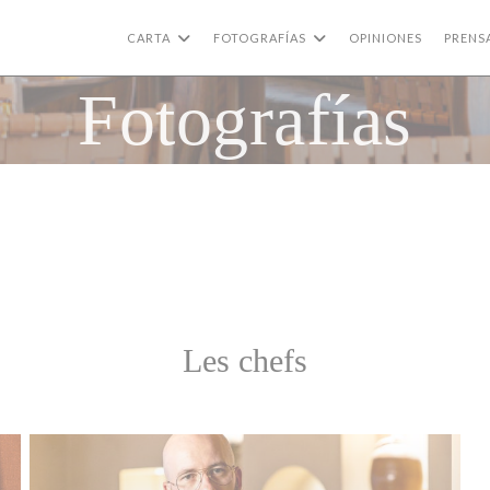
CARTA
FOTOGRAFÍAS
OPINIONES
PRENS
Fotografías
Les chefs