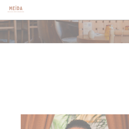
Personalización de sus opciones de cookies