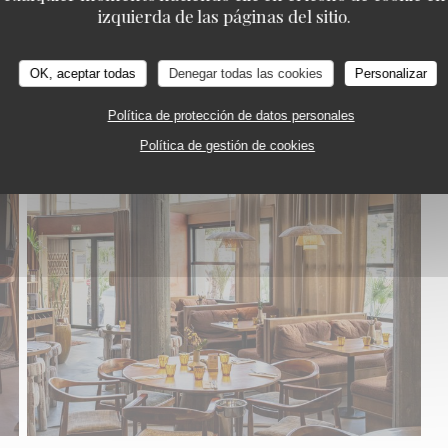
izquierda de las páginas del sitio.
OK, aceptar todas
Denegar todas las cookies
Personalizar
Política de protección de datos personales
Política de gestión de cookies