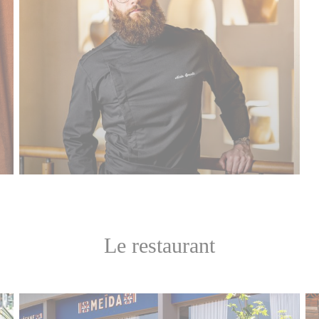
Le restaurant