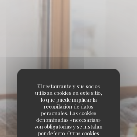
El restaurante y sus socios
utilizan cookies en este sitio,
lo que puede implicar la
recopilación de datos
personales. Las cookies
denominadas «necesarias»
son obligatorias y se instalan
por defecto. Otras cookies