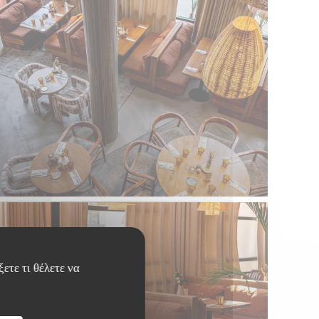
ετε τι θέλετε να