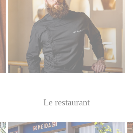
Le restaurant