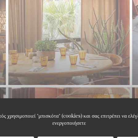
ός χρησιμοποιεί "μπισκότα" (cookies) και σας επιτρέπει να ελέγξ
ενεργοποιήσετε