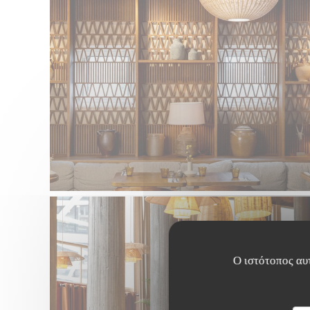
Ο ιστότοπος αυτ