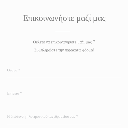
Επικοινωνήστε μαζί μας
Θέλετε να επικοινωνήσετε μαζί μας ?
Συμπληρώστε την παρακάτω φόρμα!