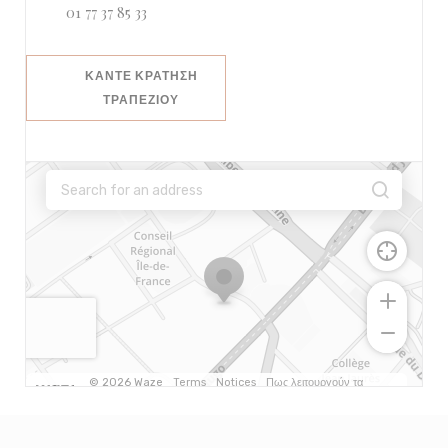
01 77 37 85 33
ΚΆΝΤΕ ΚΡΆΤΗΣΗ
ΤΡΑΠΕΖΙΟΎ