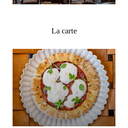
La carte