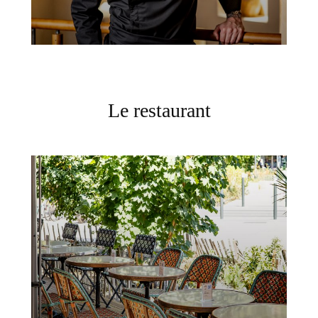
Le restaurant