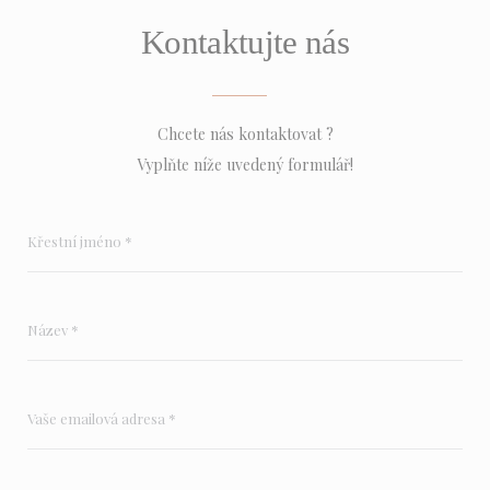
Kontaktujte nás
Chcete nás kontaktovat ?
Vyplňte níže uvedený formulář!