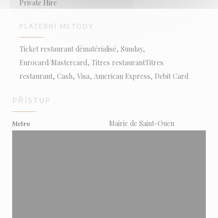
Private Hire
PLATEBNÍ METODY
Ticket restaurant dématérialisé, Sunday,
Eurocard/Mastercard, Titres restaurantTitres
restaurant, Cash, Visa, American Express, Debit Card
PŘÍSTUP
Mairie de Saint-Ouen
Metro