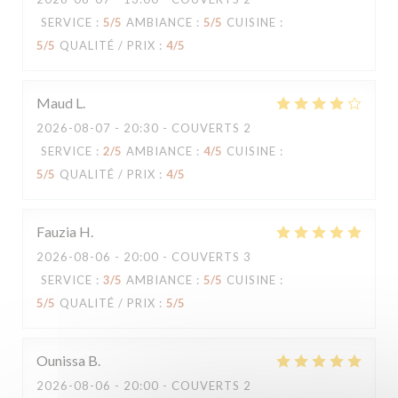
SERVICE
:
5
/5
AMBIANCE
:
5
/5
CUISINE
:
5
/5
QUALITÉ / PRIX
:
4
/5
Maud
L
2026-08-07
- 20:30 - COUVERTS 2
SERVICE
:
2
/5
AMBIANCE
:
4
/5
CUISINE
:
5
/5
QUALITÉ / PRIX
:
4
/5
Fauzia
H
2026-08-06
- 20:00 - COUVERTS 3
SERVICE
:
3
/5
AMBIANCE
:
5
/5
CUISINE
:
5
/5
QUALITÉ / PRIX
:
5
/5
Ounissa
B
2026-08-06
- 20:00 - COUVERTS 2